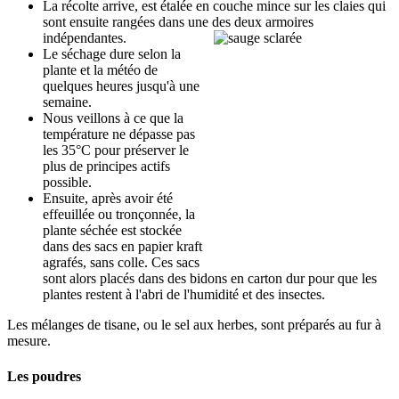
La récolte arrive, est étalée en couche mince sur les claies qui
sont ensuite rangées dans une des deux armoires
indépendantes.
Le séchage dure selon la
plante et la météo de
quelques heures jusqu'à une
semaine.
Nous veillons à ce que la
température ne dépasse pas
les 35°C pour préserver le
plus de principes actifs
possible.
Ensuite, après avoir été
effeuillée ou tronçonnée, la
plante séchée est stockée
dans des sacs en papier kraft
agrafés, sans colle. Ces sacs
sont alors placés dans des bidons en carton dur pour que les
plantes restent à l'abri de l'humidité et des insectes.
Les mélanges de tisane, ou le sel aux herbes, sont préparés au fur à
mesure.
Les poudres