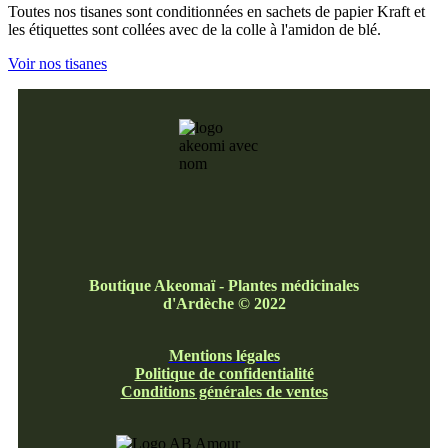
Toutes nos tisanes sont conditionnées en sachets de papier Kraft et
les étiquettes sont collées avec de la colle à l'amidon de blé.
Voir nos tisanes
Boutique Akeomaï - Plantes médicinales
d'Ardèche
©
2022
Mentions légales
Politique de confidentialité
Conditions générales de ventes