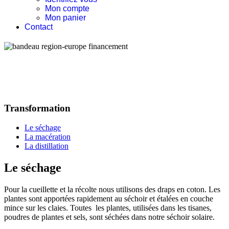
Mon compte
Mon panier
Contact
Transformation
Le séchage
La macération
La distillation
Le séchage
Pour la cueillette et la récolte nous utilisons des draps en coton. Les
plantes sont apportées rapidement au séchoir et étalées en couche
mince sur les claies. Toutes les plantes, utilisées dans les tisanes,
poudres de plantes et sels, sont séchées dans notre séchoir solaire.