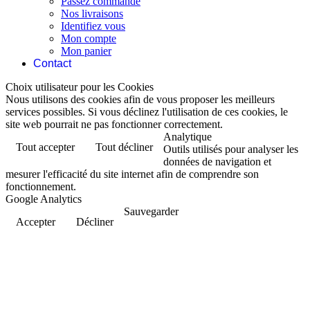
Passez commande
Nos livraisons
Identifiez vous
Mon compte
Mon panier
Contact
Choix utilisateur pour les Cookies
Nous utilisons des cookies afin de vous proposer les meilleurs
services possibles. Si vous déclinez l'utilisation de ces cookies, le
site web pourrait ne pas fonctionner correctement.
Analytique
Tout accepter
Tout décliner
Outils utilisés pour analyser les
données de navigation et
mesurer l'efficacité du site internet afin de comprendre son
fonctionnement.
Google Analytics
Sauvegarder
Accepter
Décliner