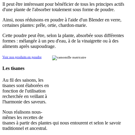
Il peut être intéressant pour bénéficier de tous les principes actifs
d'une plante de l'absorber totalement sous forme de poudre.
Ainsi, nous réduisons en poudre à l'aide d'un Blender en verre,
certaines plantes: prêle, ortie, chardon-marie.
Cette poudre peut être, selon la plante, absorbée sous différentes
formes : mélangée à un peu d'eau, à de la vinaigrette ou à des
aliments après saupoudrage.
Voir nos produits en poudre
Les tisanes
Au fil des saisons, les
tisanes sont élaborées en
fonction de l'utilisation
recherchée en veillant à
l'harmonie des saveurs.
Nous réalisons nous-
mêmes les recettes de
tisanes à partir des plantes qui nous entourent et selon le savoir
traditionnel et ancestral.