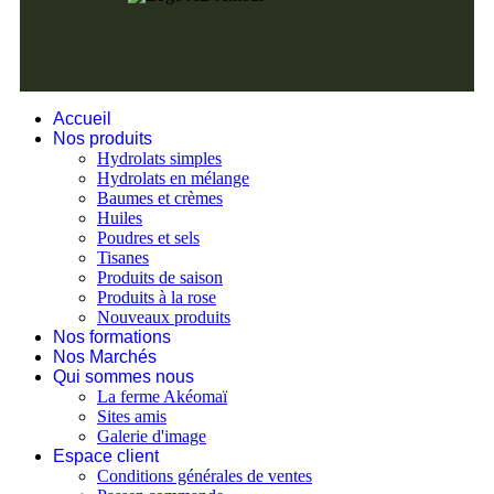
Accueil
Nos produits
Hydrolats simples
Hydrolats en mélange
Baumes et crèmes
Huiles
Poudres et sels
Tisanes
Produits de saison
Produits à la rose
Nouveaux produits
Nos formations
Nos Marchés
Qui sommes nous
La ferme Akéomaï
Sites amis
Galerie d'image
Espace client
Conditions générales de ventes